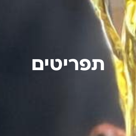
תפריטים