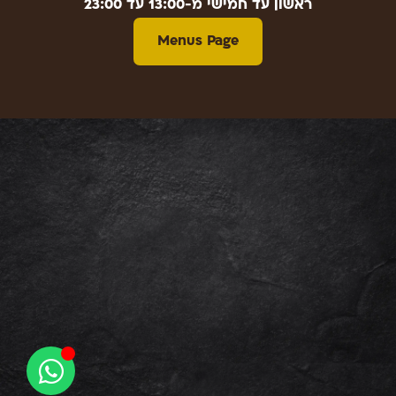
ראשון עד חמישי מ-13:00 עד 23:00
Menus Page