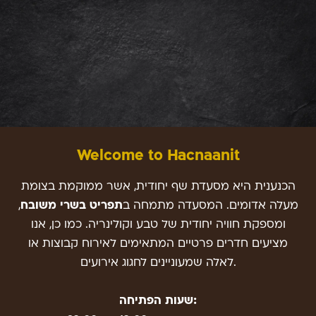
Welcome to Hacnaanit
הכנענית היא מסעדת שף יחודית, אשר ממוקמת בצומת
מעלה אדומים. המסעדה מתמחה ב
תפריט בשרי משובח
,
ומספקת חוויה יחודית של טבע וקולינריה. כמו כן, אנו
מציעים חדרים פרטיים המתאימים לאירוח קבוצות או
לאלה שמעוניינים לחגוג אירועים.
שעות הפתיחה: